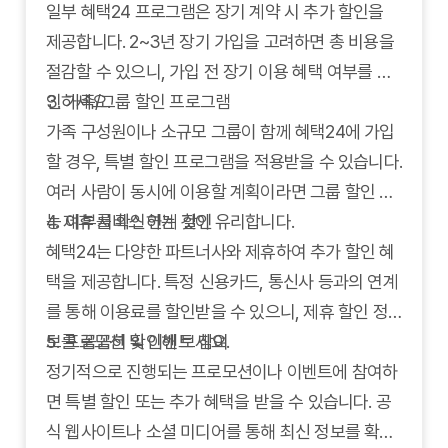
일부 혜택24 프로그램은 장기 계약 시 추가 할인을
제공합니다. 2~3년 장기 가입을 고려하면 총 비용을
절감할 수 있으니, 가입 전 장기 이용 혜택 여부를 확
인하세요.
3. 가족/그룹 할인 프로그램
가족 구성원이나 소규모 그룹이 함께 혜택24에 가입
할 경우, 특별 할인 프로그램을 적용받을 수 있습니다.
여러 사람이 동시에 이용할 계획이라면 그룹 할인 가
능 여부를 확인하는 것이 유리합니다.
4. 제휴 서비스 연계 할인
혜택24는 다양한 파트너사와 제휴하여 추가 할인 혜
택을 제공합니다. 특정 신용카드, 통신사 등과의 연계
를 통해 이용료를 할인받을 수 있으니, 제휴 할인 정
보를 꼼꼼히 확인해 보세요.
5. 프로모션 및 이벤트 참여
정기적으로 진행되는 프로모션이나 이벤트에 참여하
면 특별 할인 또는 추가 혜택을 받을 수 있습니다. 공
식 웹사이트나 소셜 미디어를 통해 최신 정보를 확인