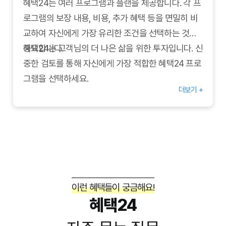
혜택24는 여러 프로그램과 플랜을 제공합니다. 각 프
로그램의 보장 내용, 비용, 추가 혜택 등을 면밀히 비
교하여 자신에게 가장 유리한 조건을 선택하는 것이
중요합니다.
혜택24는 고객님의 더 나은 삶을 위한 투자입니다. 신
중한 검토를 통해 자신에게 가장 적합한 혜택24 프로
그램을 선택하세요.
더보기 +
이런 혜택들이 궁금해요!
혜택24