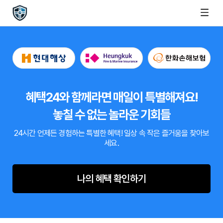
혜택24와 함께라면 매일이 특별해져요!
놓칠 수 없는 놀라운 기회들
24시간 언제든 경험하는 특별한 혜택!
일상 속 작은 즐거움을 찾아보
세요.
나의 혜택 확인하기