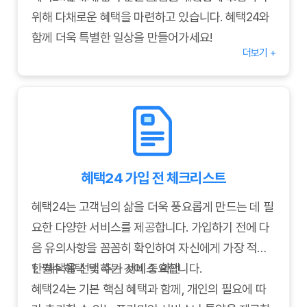
위해 다채로운 혜택을 마련하고 있습니다. 혜택24와
함께 더욱 특별한 일상을 만들어가세요!
더보기 +
혜택24 가입 전 체크리스트
혜택24는 고객님의 삶을 더욱 풍요롭게 만드는 데 필
요한 다양한 서비스를 제공합니다. 가입하기 전에 다
음 유의사항을 꼼꼼히 확인하여 자신에게 가장 적합
한 혜택을 선택하는 것이 중요합니다.
1. 필수 혜택 및 추가 서비스 확인
혜택24는 기본 핵심 혜택과 함께, 개인의 필요에 따