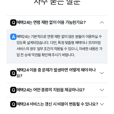
자주 묻는 질문
Q
혜택24는 연령 제한 없이 이용 가능한가요?
A
혜택24는 기본적으로 연령 제한 없이 많은 분들이 이용하실 수
있도록 설계되었습니다. 다만, 특정 맞춤형 혜택이나 프리미엄
서비스의 경우 일부 조건이 적용될 수 있으니, 자세한 내용은 가
입 전 상세 약관을 확인해 주시기 바랍니다.
혜택24 이용 중 문제가 발생하면 어떻게 해야 하나
Q
요?
Q
혜택24는 어떤 종류의 지원을 제공하나요?
Q
혜택24 서비스는 갱신 시 비용이 변동될 수 있나요?