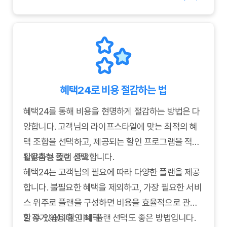
세요.
혜택24로 비용 절감하는 법
혜택24를 통해 비용을 현명하게 절감하는 방법은 다
양합니다. 고객님의 라이프스타일에 맞는 최적의 혜
택 조합을 선택하고, 제공되는 할인 프로그램을 적극
활용하는 것이 중요합니다.
1. 맞춤형 플랜 선택
혜택24는 고객님의 필요에 따라 다양한 플랜을 제공
합니다. 불필요한 혜택을 제외하고, 가장 필요한 서비
스 위주로 플랜을 구성하면 비용을 효율적으로 관리
할 수 있습니다. 미니 플랜 선택도 좋은 방법입니다.
2. 장기 이용 할인 혜택