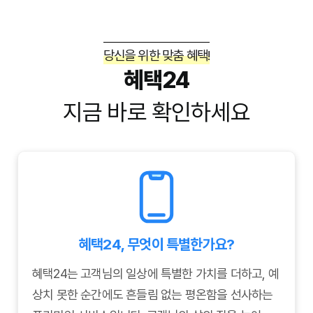
당신을 위한 맞춤 혜택!
혜택24
지금 바로 확인하세요
혜택24, 무엇이 특별한가요?
혜택24는 고객님의 일상에 특별한 가치를 더하고, 예
상치 못한 순간에도 흔들림 없는 평온함을 선사하는