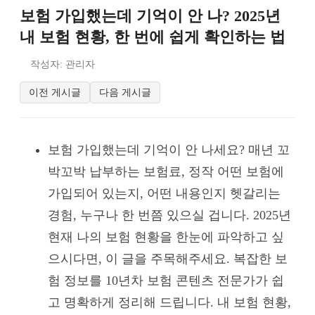
보험 가입했는데 기억이 안 나? 2025년
내 보험 현황, 한 번에 쉽게 확인하는 법
작성자: 관리자
이전 게시글
다음 게시글
보험 가입했는데 기억이 안 나세요? 매년 꼬
박꼬박 납부하는 보험료, 정작 어떤 보험에
가입되어 있는지, 어떤 내용인지 헷갈리는
경험, 누구나 한 번쯤 있으실 겁니다. 2025년
현재 나의 보험 현황을 한눈에 파악하고 싶
으시다면, 이 글을 주목해주세요. 복잡한 보
험 정보를 10년차 보험 콘텐츠 전문가가 쉽
고 명확하게 정리해 드립니다. 내 보험 현황,