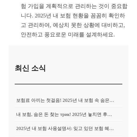
험 가입을 계획적으로 관리하는 것이 중요합
니다. 2025년 내 보험 현황을 꼼꼼히 확인하
고 관리하여, 예상치 못한 상황에 대비하고,
안전하고 풍요로운 미래를 설계하세요.
최신 소식
보험료 아끼는 첫걸음! 2025년 내 보험 속 숨은 혜택 100% 활용법
내 보험, 숨은 돈 찾는 трик! 2025년 놓치면 후회할 보험금 찾기
2025년 내 보험 사용설명서: 잊고 있던 보험 혜택, 지금 바로 확인하고 100% 활용하는 방법