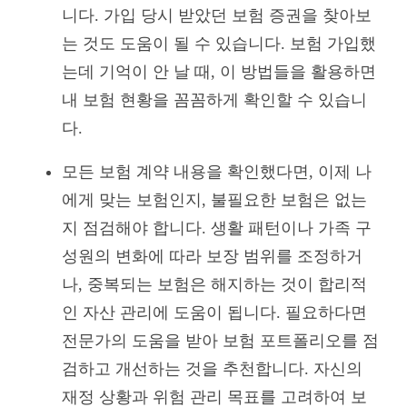
니다. 가입 당시 받았던 보험 증권을 찾아보
는 것도 도움이 될 수 있습니다. 보험 가입했
는데 기억이 안 날 때, 이 방법들을 활용하면
내 보험 현황을 꼼꼼하게 확인할 수 있습니
다.
모든 보험 계약 내용을 확인했다면, 이제 나
에게 맞는 보험인지, 불필요한 보험은 없는
지 점검해야 합니다. 생활 패턴이나 가족 구
성원의 변화에 따라 보장 범위를 조정하거
나, 중복되는 보험은 해지하는 것이 합리적
인 자산 관리에 도움이 됩니다. 필요하다면
전문가의 도움을 받아 보험 포트폴리오를 점
검하고 개선하는 것을 추천합니다. 자신의
재정 상황과 위험 관리 목표를 고려하여 보