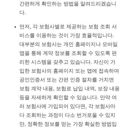
간편하게 확인하는 방법을 알려드리겠습니
다.
먼저, 각 보험사별로 제공하는 보험 조회 서
비스를 이용하는 것이 가장 효율적입니다.
대부분의 보험사는 개인 홈페이지나 모바일
앱을 통해 계약 정보를 조회할 수 있도록 편
리한 시스템을 갖추고 있습니다. 자신이 가
입한 보험사의 홈페이지 또는 앱에 접속하여
공인인증서 또는 간편 인증 절차를 거치면
보험 계약 내용, 보험료 납입 내역, 보장 내용
등을 자세하게 확인할 수 있습니다. 만약 여
러 보험사에 가입되어 있다면, 각 보험사마
다 조회하는 과정이 다소 번거로울 수 있지
만, 정확한 정보를 얻는 가장 확실한 방법입