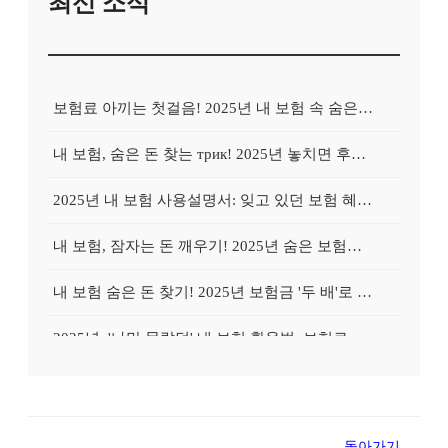
최신 소식
보험료 아끼는 첫걸음! 2025년 내 보험 속 숨은 혜택 100% 활용법
내 보험, 숨은 돈 찾는 трик! 2025년 놓치면 후회할 보험금 찾기
2025년 내 보험 사용설명서: 잊고 있던 보험 혜택, 지금 바로 확인하고 100% 활용하는 방법
내 보험, 잠자는 돈 깨우기! 2025년 숨은 보험금 찾기 긴급 가이드
내 보험 숨은 돈 찾기! 2025년 보험금 '두 배'로 돌려받는 비법
2025년, '나만 몰랐던' 내 보험 활용법: 보험료는 낮추고 보장은 높이는 전략
잠자는 내 보험 깨우기! 숨은 보험금 찾고 똑똑하게 재테크하는 방법
내 보험, 지금 바로 확인! 2025년 놓치면 후회할 보험금 찾기
돌아가기