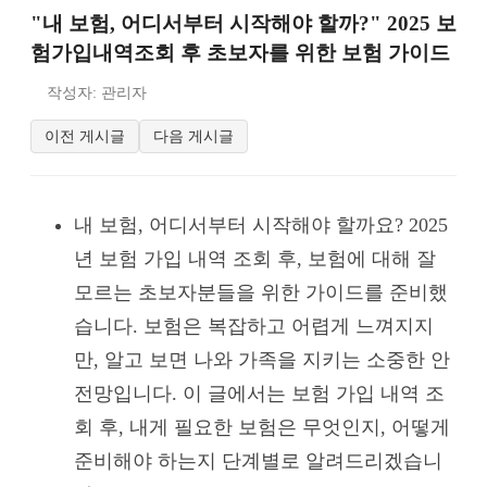
"내 보험, 어디서부터 시작해야 할까?" 2025 보
험가입내역조회 후 초보자를 위한 보험 가이드
작성자: 관리자
이전 게시글
다음 게시글
내 보험, 어디서부터 시작해야 할까요? 2025
년 보험 가입 내역 조회 후, 보험에 대해 잘
모르는 초보자분들을 위한 가이드를 준비했
습니다. 보험은 복잡하고 어렵게 느껴지지
만, 알고 보면 나와 가족을 지키는 소중한 안
전망입니다. 이 글에서는 보험 가입 내역 조
회 후, 내게 필요한 보험은 무엇인지, 어떻게
준비해야 하는지 단계별로 알려드리겠습니