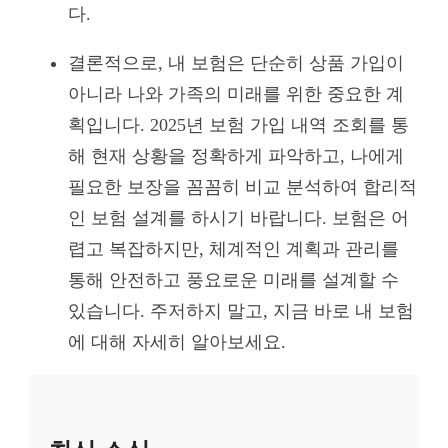
다.
결론적으로, 내 보험은 단순히 상품 가입이
아니라 나와 가족의 미래를 위한 중요한 계
획입니다. 2025년 보험 가입 내역 조회를 통
해 현재 상황을 정확하게 파악하고, 나에게
필요한 보장을 꼼꼼히 비교 분석하여 합리적
인 보험 설계를 하시기 바랍니다. 보험은 어
렵고 복잡하지만, 체계적인 계획과 관리를
통해 안전하고 풍요로운 미래를 설계할 수
있습니다. 주저하지 말고, 지금 바로 내 보험
에 대해 자세히 알아보세요.