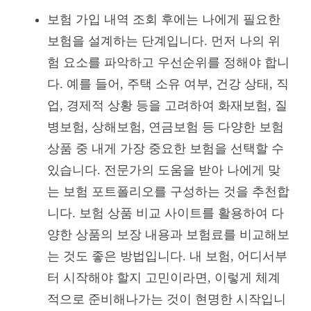
보험 가입 내역 조회 후에는 나에게 필요한
보험을 설계하는 단계입니다. 먼저 나의 위
험 요소를 파악하고 우선순위를 정해야 합니
다. 예를 들어, 주택 소유 여부, 건강 상태, 직
업, 경제적 상황 등을 고려하여 화재보험, 질
병보험, 상해보험, 연금보험 등 다양한 보험
상품 중 내게 가장 중요한 보험을 선택할 수
있습니다. 전문가의 도움을 받아 나에게 맞
는 보험 포트폴리오를 구성하는 것을 추천합
니다. 보험 상품 비교 사이트를 활용하여 다
양한 상품의 보장 내용과 보험료를 비교해보
는 것도 좋은 방법입니다. 내 보험, 어디서부
터 시작해야 할지 고민이라면, 이렇게 체계
적으로 준비해나가는 것이 현명한 시작입니