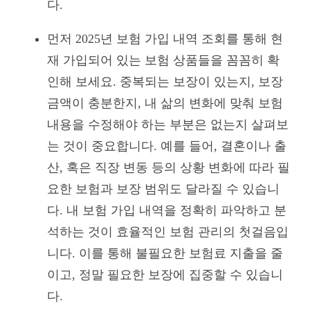
다.
먼저 2025년 보험 가입 내역 조회를 통해 현
재 가입되어 있는 보험 상품들을 꼼꼼히 확
인해 보세요. 중복되는 보장이 있는지, 보장
금액이 충분한지, 내 삶의 변화에 맞춰 보험
내용을 수정해야 하는 부분은 없는지 살펴보
는 것이 중요합니다. 예를 들어, 결혼이나 출
산, 혹은 직장 변동 등의 상황 변화에 따라 필
요한 보험과 보장 범위도 달라질 수 있습니
다. 내 보험 가입 내역을 정확히 파악하고 분
석하는 것이 효율적인 보험 관리의 첫걸음입
니다. 이를 통해 불필요한 보험료 지출을 줄
이고, 정말 필요한 보장에 집중할 수 있습니
다.