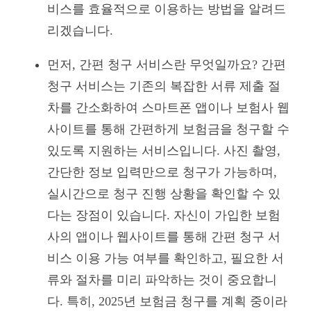
비스를 효율적으로 이용하는 방법을 알려드
리겠습니다.
먼저, 간편 청구 서비스란 무엇일까요? 간편
청구 서비스는 기존의 복잡한 서류 제출 절
차를 간소화하여 스마트폰 앱이나 보험사 웹
사이트를 통해 간편하게 보험금을 청구할 수
있도록 지원하는 서비스입니다. 사진 촬영,
간단한 정보 입력만으로 청구가 가능하며,
실시간으로 청구 진행 상황을 확인할 수 있
다는 장점이 있습니다. 자신이 가입한 보험
사의 앱이나 웹사이트를 통해 간편 청구 서
비스 이용 가능 여부를 확인하고, 필요한 서
류와 절차를 미리 파악하는 것이 중요합니
다. 특히, 2025년 보험금 청구를 계획 중이라