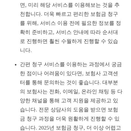
면, 미리 해당 서비스를 이용해보는 것을 추
천합니다. 더욱 빠르고 편리한 보험금 청구
를 위해, 서비스 이용 전에 필요한 정보를 정
확히 준비하고, 서비스 안내에 따라 순서대
로 진행하면 훨씬 수월하게 진행할 수 있습
니다.
간편 청구 서비스를 이용하는 과정에서 궁금
한 점이나 어려움이 있다면, 보험사 고객센
터를 통해 문의하는 것이 좋습니다. 대부분
의 보험사는 전화, 이메일, 온라인 채팅 등 다
양한 채널을 통해 고객 지원을 제공하고 있
습니다. 전문 상담사의 도움을 받으면 보험
금 청구 과정을 더욱 원활하게 진행할 수 있
습니다. 2025년 보험금 청구, 더 이상 어렵고