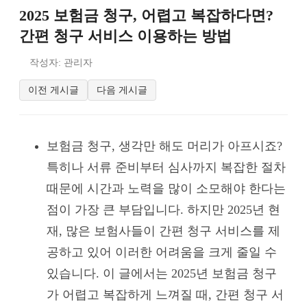
2025 보험금 청구, 어렵고 복잡하다면?
간편 청구 서비스 이용하는 방법
작성자: 관리자
이전 게시글
다음 게시글
보험금 청구, 생각만 해도 머리가 아프시죠?
특히나 서류 준비부터 심사까지 복잡한 절차
때문에 시간과 노력을 많이 소모해야 한다는
점이 가장 큰 부담입니다. 하지만 2025년 현
재, 많은 보험사들이 간편 청구 서비스를 제
공하고 있어 이러한 어려움을 크게 줄일 수
있습니다. 이 글에서는 2025년 보험금 청구
가 어렵고 복잡하게 느껴질 때, 간편 청구 서