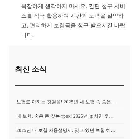
복잡하게 생각하지 마세요. 간편 청구 서비
스를 적극 활용하여 시간과 노력을 절약하
고, 편리하게 보험금을 청구 받으시길 바랍
니다.
최신 소식
보험료 아끼는 첫걸음! 2025년 내 보험 속 숨은 혜택 100% 활용법
내 보험, 숨은 돈 찾는 трик! 2025년 놓치면 후회할 보험금 찾기
2025년 내 보험 사용설명서: 잊고 있던 보험 혜택, 지금 바로 확인하고 100% 활용하는 방법