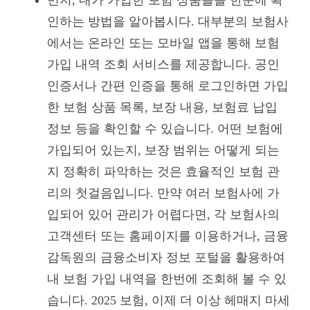
인하는 방법을 알아봅시다. 대부분의 보험사
에서는 온라인 또는 모바일 앱을 통해 보험
가입 내역 조회 서비스를 제공합니다. 공인
인증서나 간편 인증을 통해 로그인하면 가입
한 보험 상품 목록, 보장 내용, 보험료 납입
정보 등을 확인할 수 있습니다. 어떤 보험에
가입되어 있는지, 보장 범위는 어떻게 되는
지 정확히 파악하는 것은 효율적인 보험 관
리의 첫걸음입니다. 만약 여러 보험사에 가
입되어 있어 관리가 어렵다면, 각 보험사의
고객센터 또는 홈페이지를 이용하거나, 금융
감독원의 금융소비자 정보 포털을 활용하여
내 보험 가입 내역을 한번에 조회해 볼 수 있
습니다. 2025 보험, 이제 더 이상 헤매지 마세