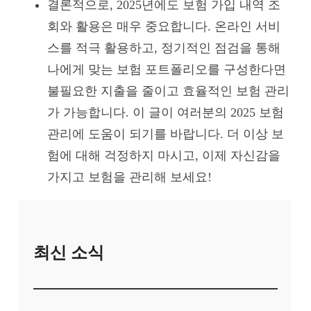
결론적으로, 2025년에도 보험 가입 내역 조
회와 활용은 매우 중요합니다. 온라인 서비
스를 적극 활용하고, 정기적인 점검을 통해
나에게 맞는 보험 포트폴리오를 구성한다면
불필요한 지출을 줄이고 효율적인 보험 관리
가 가능합니다. 이 글이 여러분의 2025 보험
관리에 도움이 되기를 바랍니다. 더 이상 보
험에 대해 걱정하지 마시고, 이제 자신감을
가지고 보험을 관리해 보세요!
최신 소식