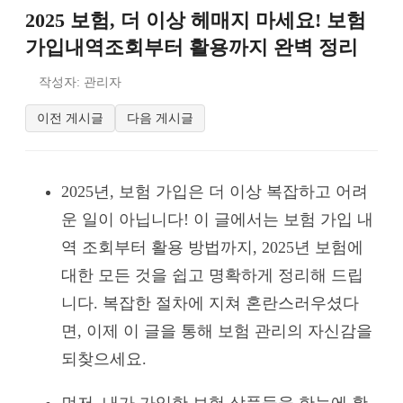
2025 보험, 더 이상 헤매지 마세요! 보험
가입내역조회부터 활용까지 완벽 정리
작성자: 관리자
이전 게시글
다음 게시글
2025년, 보험 가입은 더 이상 복잡하고 어려
운 일이 아닙니다! 이 글에서는 보험 가입 내
역 조회부터 활용 방법까지, 2025년 보험에
대한 모든 것을 쉽고 명확하게 정리해 드립
니다. 복잡한 절차에 지쳐 혼란스러우셨다
면, 이제 이 글을 통해 보험 관리의 자신감을
되찾으세요.
먼저, 내가 가입한 보험 상품들을 한눈에 확