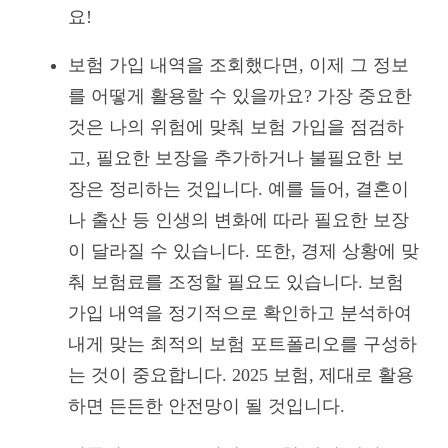
요!
보험 가입 내역을 조회했다면, 이제 그 정보
를 어떻게 활용할 수 있을까요? 가장 중요한
것은 나의 위험에 맞춰 보험 가입을 점검하
고, 필요한 보장을 추가하거나 불필요한 보
장은 정리하는 것입니다. 예를 들어, 결혼이
나 출산 등 인생의 변화에 따라 필요한 보장
이 달라질 수 있습니다. 또한, 경제 상황에 맞
춰 보험료를 조정할 필요도 있습니다. 보험
가입 내역을 정기적으로 확인하고 분석하여
내게 맞는 최적의 보험 포트폴리오를 구성하
는 것이 중요합니다. 2025 보험, 제대로 활용
하면 든든한 안전망이 될 것입니다.