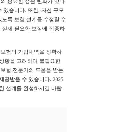
등의 중요한 생활 변화가 있다
 있습니다. 또한, 자산 규모
있도록 보험 설계를 수정할 수
, 실제 필요한 보장에 집중하
한 보험의 가입내역을 정확하
 상황을 고려하여 불필요한
 보험 전문가의 도움을 받는
공받을 수 있습니다. 2025
전한 설계를 완성하시길 바랍