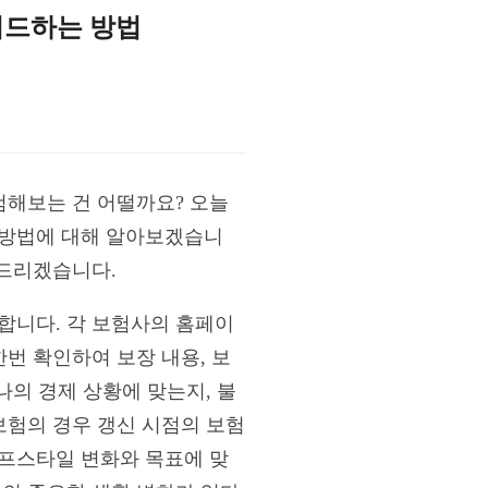
이드하는 방법
점검해보는 건 어떨까요? 오늘
는 방법에 대해 알아보겠습니
 드리겠습니다.
합니다. 각 보험사의 홈페이
한번 확인하여 보장 내용, 보
나의 경제 상황에 맞는지, 불
보험의 경우 갱신 시점의 보험
이프스타일 변화와 목표에 맞