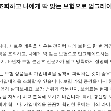
역 조회하고 나에게 딱 맞는 보험으로 업그레
습니다. 새로운 계획을 세우는 것처럼 나의 보험도 한 번 
입내역을 조회하고, 나에게 딱 맞는 보험으로 업그레이드하
없이, 10년차 보험 콘텐츠 전문가가 쉽고 명확하게 설명해
있는 보험 상품들의 가입내역을 정확히 파악하는 것이 중요
가입내역을 조회할 수 있습니다. 보험 가입 증권을 다시 
꼼꼼히 살펴보세요. 보장 범위가 충분한지, 보험료는 현재 
등을 자세히 비교 분석해 보시기 바랍니다. 특히, 갱신형 
해야 합니다. 가입내역을 꼼꼼히 확인한 후에는 나의 라