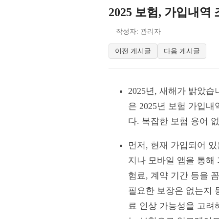
2025 보험, 가입내
작성자: 관리자
이전 게시글
다음 게시글
2025년, 새해가 밝았
은 2025년 보험 가
다. 복잡한 보험 용어 
먼저, 현재 가입되어 
지나 모바일 앱을 통해 
험료, 계약 기간 등을 
필요한 보장은 없는지 
료 인상 가능성을 고려