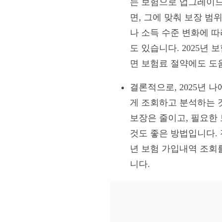
는 보험으로 업그레이드
면, 그에 맞춰 보장 범
나 소득 수준 변화에 
도 있습니다. 2025년
면 보험료 절약에도 도
결론적으로, 2025년 
게 조회하고 분석하는 
보장은 줄이고, 필요한
것도 좋은 방법입니다. 
년 보험 가입내역 조회
니다.