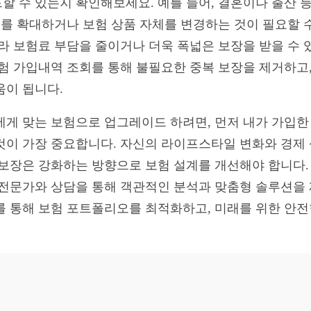
할 수 있는지 확인해보세요. 예를 들어, 결혼이나 출산 
위를 확대하거나 보험 상품 자체를 변경하는 것이 필요할 수
따라 보험료 부담을 줄이거나 더욱 폭넓은 보장을 받을 수 
 보험 가입내역 조회를 통해 불필요한 중복 보장을 제거하고
움이 됩니다.
나에게 맞는 보험으로 업그레이드 하려면, 먼저 내가 가입
것이 가장 중요합니다. 자신의 라이프스타일 변화와 경제
 보장은 강화하는 방향으로 보험 설계를 개선해야 합니다.
전문가와 상담을 통해 객관적인 분석과 맞춤형 솔루션을 제
를 통해 보험 포트폴리오를 최적화하고, 미래를 위한 안