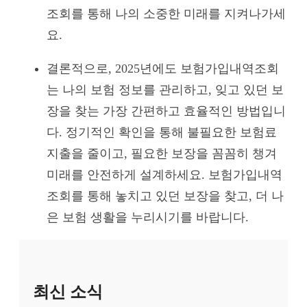
조회를 통해 나의 소중한 미래를 지켜나가세
요.
결론적으로, 2025년에도 보험가입내역조회
는 나의 보험 정보를 관리하고, 잊고 있던 보
장을 찾는 가장 간편하고 효율적인 방법입니
다. 정기적인 확인을 통해 불필요한 보험료
지출을 줄이고, 필요한 보장을 꼼꼼히 챙겨
미래를 안전하게 설계하세요. 보험가입내역
조회를 통해 놓치고 있던 보장을 찾고, 더 나
은 보험 생활을 누리시기를 바랍니다.
최신 소식