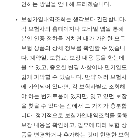
인하는 방법을 안내해 드리겠습니다.
보험가입내역조회는 생각보다 간단합니다.
각 보험사의 홈페이지나 모바일 앱을 통해
본인 인증 절차를 거치면 내가 가입한 모든
보험 상품의 상세 정보를 확인할 수 있습니
다. 계약일, 보험료, 보장 내용 등을 한눈에
볼 수 있고, 중요한 변경 사항이나 만기일도
쉽게 파악할 수 있습니다. 만약 여러 보험사
에 가입되어 있다면, 각 보험사별로 조회해
야 하는 번거로움이 있지만, 잊고 있던 보장
을 찾을 수 있다는 점에서 그 가치가 충분합
니다. 정기적으로 보험가입내역조회를 통해
보장 내용을 확인하고, 필요에 따라 보험 상
품을 변경하거나 추가하는 것이 현명한 보험