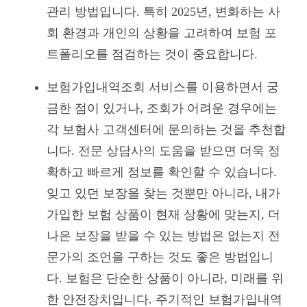
관리 방법입니다. 특히 2025년, 변화하는 사
회 환경과 개인의 상황을 고려하여 보험 포
트폴리오를 점검하는 것이 중요합니다.
보험가입내역조회 서비스를 이용하면서 궁
금한 점이 있거나, 조회가 어려운 경우에는
각 보험사 고객센터에 문의하는 것을 추천합
니다. 전문 상담사의 도움을 받으면 더욱 정
확하고 빠르게 정보를 확인할 수 있습니다.
잊고 있던 보장을 찾는 것뿐만 아니라, 내가
가입한 보험 상품이 현재 상황에 맞는지, 더
나은 보장을 받을 수 있는 방법은 없는지 전
문가의 조언을 구하는 것도 좋은 방법입니
다. 보험은 단순한 상품이 아니라, 미래를 위
한 안전장치입니다. 주기적인 보험가입내역