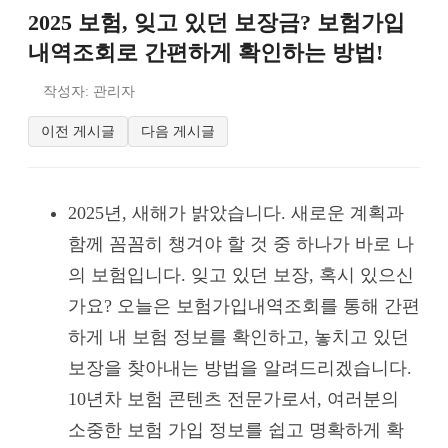
2025 보험, 잊고 있던 보장금? 보험가입
내역조회로 간편하게 확인하는 방법!
작성자: 관리자
이전 게시글
다음 게시글
2025년, 새해가 밝았습니다. 새로운 계획과
함께 꼼꼼히 챙겨야 할 것 중 하나가 바로 나
의 보험입니다. 잊고 있던 보장, 혹시 있으신
가요? 오늘은 보험가입내역조회를 통해 간편
하게 내 보험 정보를 확인하고, 놓치고 있던
보장을 찾아내는 방법을 알려드리겠습니다.
10년차 보험 콘텐츠 전문가로서, 여러분의
소중한 보험 가입 정보를 쉽고 명확하게 확