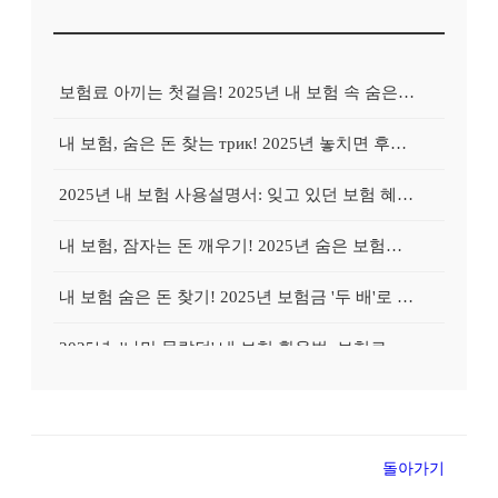
보험료 아끼는 첫걸음! 2025년 내 보험 속 숨은 혜택 100% 활용법
내 보험, 숨은 돈 찾는 трик! 2025년 놓치면 후회할 보험금 찾기
2025년 내 보험 사용설명서: 잊고 있던 보험 혜택, 지금 바로 확인하고 100% 활용하는 방법
내 보험, 잠자는 돈 깨우기! 2025년 숨은 보험금 찾기 긴급 가이드
내 보험 숨은 돈 찾기! 2025년 보험금 '두 배'로 돌려받는 비법
2025년, '나만 몰랐던' 내 보험 활용법: 보험료는 낮추고 보장은 높이는 전략
잠자는 내 보험 깨우기! 숨은 보험금 찾고 똑똑하게 재테크하는 방법
내 보험, 지금 바로 확인! 2025년 놓치면 후회할 보험금 찾기
돌아가기