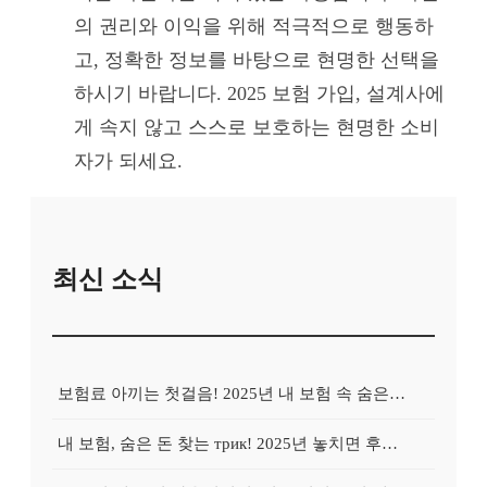
의 권리와 이익을 위해 적극적으로 행동하
고, 정확한 정보를 바탕으로 현명한 선택을
하시기 바랍니다. 2025 보험 가입, 설계사에
게 속지 않고 스스로 보호하는 현명한 소비
자가 되세요.
최신 소식
보험료 아끼는 첫걸음! 2025년 내 보험 속 숨은 혜택 100% 활용법
내 보험, 숨은 돈 찾는 трик! 2025년 놓치면 후회할 보험금 찾기