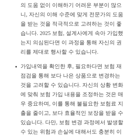
의 도움 없이 이해하기 어려운 부분이 많으
니, 자신의 이해 수준에 맞게 전문가의 도움
을 받는 것을 적극적으로 고려하는 것이 좋
습니다. 2025 보험, 설계사에게 속아 가입했
는지 의심된다면 이 과정을 통해 자신의 권
리를 제대로 행사할 수 있습니다.
가입내역을 확인한 후, 필요하다면 보험 재
점검을 통해 보다 나은 상품으로 변경하는
것을 고려할 수 있습니다. 자신의 상황 변화
에 맞춰 보험 가입 내용을 조정하는 것은 매
우 중요하며, 이를 통해 불필요한 보험료 지
출을 줄이고, 보다 효율적인 보장을 받을 수
있습니다. 다만, 보험 변경 과정에서 발생할
수 있는 위험과 손실에 대해서도 충분히 이