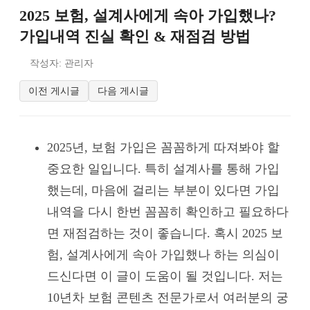
2025 보험, 설계사에게 속아 가입했나?
가입내역 진실 확인 & 재점검 방법
작성자: 관리자
이전 게시글
다음 게시글
2025년, 보험 가입은 꼼꼼하게 따져봐야 할
중요한 일입니다. 특히 설계사를 통해 가입
했는데, 마음에 걸리는 부분이 있다면 가입
내역을 다시 한번 꼼꼼히 확인하고 필요하다
면 재점검하는 것이 좋습니다. 혹시 2025 보
험, 설계사에게 속아 가입했나 하는 의심이
드신다면 이 글이 도움이 될 것입니다. 저는
10년차 보험 콘텐츠 전문가로서 여러분의 궁