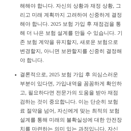
해해야 합니다. 자신의 상황과 재정 상황, 그
리고 미래 계획까지 고려하여 신중하게 결정
해야 합니다. 2025 보험 가입 후 재점검을 통
해 더 나은 보험 설계를 만들 수 있습니다. 기
존 보험 계약을 유지할지, 새로운 보험으로
변경할지, 아니면 보완할지를 신중히 결정해
야 합니다.
결론적으로, 2025 보험 가입 후 의심스러운
부분이 있다면, 가입내역을 꼼꼼하게 확인하
고, 필요하다면 전문가의 도움을 받아 재점
검하는 것이 중요합니다. 이는 단순히 보험
료 절약을 넘어, 자신에게 맞는 최적의 보험
설계를 통해 미래의 불확실성에 대한 안전장
치를 마련하는 의미 있는 과정입니다. 자신