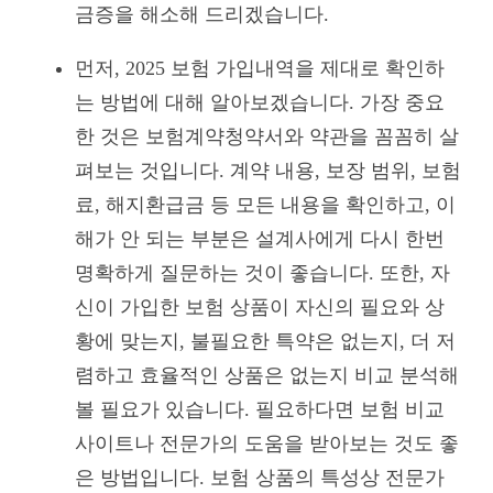
금증을 해소해 드리겠습니다.
먼저, 2025 보험 가입내역을 제대로 확인하
는 방법에 대해 알아보겠습니다. 가장 중요
한 것은 보험계약청약서와 약관을 꼼꼼히 살
펴보는 것입니다. 계약 내용, 보장 범위, 보험
료, 해지환급금 등 모든 내용을 확인하고, 이
해가 안 되는 부분은 설계사에게 다시 한번
명확하게 질문하는 것이 좋습니다. 또한, 자
신이 가입한 보험 상품이 자신의 필요와 상
황에 맞는지, 불필요한 특약은 없는지, 더 저
렴하고 효율적인 상품은 없는지 비교 분석해
볼 필요가 있습니다. 필요하다면 보험 비교
사이트나 전문가의 도움을 받아보는 것도 좋
은 방법입니다. 보험 상품의 특성상 전문가