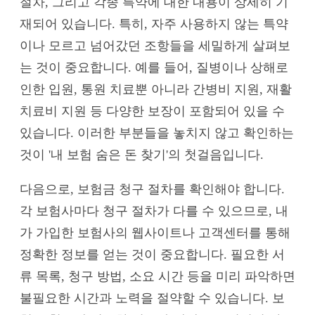
절차, 그리고 각종 특약에 대한 내용이 상세히 기
재되어 있습니다. 특히, 자주 사용하지 않는 특약
이나 모르고 넘어갔던 조항들을 세밀하게 살펴보
는 것이 중요합니다. 예를 들어, 질병이나 상해로
인한 입원, 통원 치료뿐 아니라 간병비 지원, 재활
치료비 지원 등 다양한 보장이 포함되어 있을 수
있습니다. 이러한 부분들을 놓치지 않고 확인하는
것이 '내 보험 숨은 돈 찾기'의 첫걸음입니다.
다음으로, 보험금 청구 절차를 확인해야 합니다.
각 보험사마다 청구 절차가 다를 수 있으므로, 내
가 가입한 보험사의 웹사이트나 고객센터를 통해
정확한 정보를 얻는 것이 중요합니다. 필요한 서
류 목록, 청구 방법, 소요 시간 등을 미리 파악하면
불필요한 시간과 노력을 절약할 수 있습니다. 보