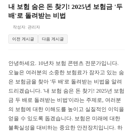
내 보험 숨은 돈 찾기! 2025년 보험금 '두
배'로 돌려받는 비법
작성자: 관리자
이전 게시글
다음 게시글
안녕하세요. 10년차 보험 콘텐츠 전문가입니다.
오늘은 여러분의 소중한 보험료가 잠자고 있는 숨
은 보험금을 찾아 '두 배'로 돌려받는 비법을 알려
드리겠습니다. '내 보험 숨은 돈 찾기! 2025년 보험
금 두 배로 돌려받는 비법'이라는 주제로, 여러분
의 보험에 대한 이해도를 높이고 실질적인 이익을
얻을 수 있도록 돕겠습니다. 보험은 미래에 대한
불확실성을 대비하는 중요한 안전장치입니다. 하