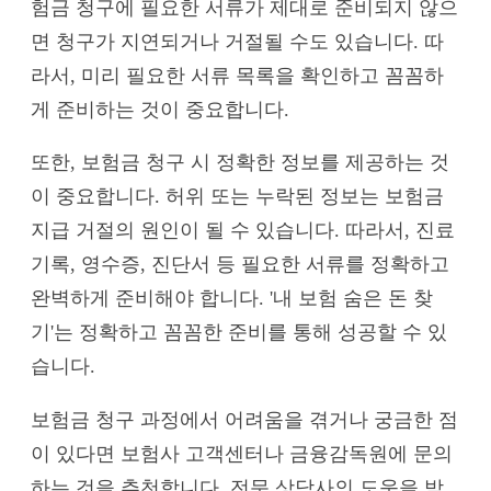
험금 청구에 필요한 서류가 제대로 준비되지 않으
면 청구가 지연되거나 거절될 수도 있습니다. 따
라서, 미리 필요한 서류 목록을 확인하고 꼼꼼하
게 준비하는 것이 중요합니다.
또한, 보험금 청구 시 정확한 정보를 제공하는 것
이 중요합니다. 허위 또는 누락된 정보는 보험금
지급 거절의 원인이 될 수 있습니다. 따라서, 진료
기록, 영수증, 진단서 등 필요한 서류를 정확하고
완벽하게 준비해야 합니다. '내 보험 숨은 돈 찾
기'는 정확하고 꼼꼼한 준비를 통해 성공할 수 있
습니다.
보험금 청구 과정에서 어려움을 겪거나 궁금한 점
이 있다면 보험사 고객센터나 금융감독원에 문의
하는 것을 추천합니다. 전문 상담사의 도움을 받