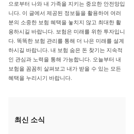
으로부터 나와 내 가족을 지키는 중요한 안전망입
니다. 이 글에서 제공된 정보들을 활용하여 여러
분의 소중한 보험 혜택을 놓치지 않고 최대한 활
용하시길 바랍니다. 보험은 미래를 위한 투자입니
다. 똑똑한 보험 관리를 통해 더 나은 미래를 설계
하시길 바랍니다. 내 보험 숨은 돈 찾기는 지속적
인 관심과 노력을 통해 가능합니다. 오늘부터 내
보험을 꼼꼼히 살펴보고 내가 받을 수 있는 모든
혜택을 누리시기 바랍니다.
최신 소식