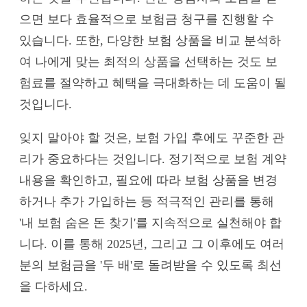
으면 보다 효율적으로 보험금 청구를 진행할 수
있습니다. 또한, 다양한 보험 상품을 비교 분석하
여 나에게 맞는 최적의 상품을 선택하는 것도 보
험료를 절약하고 혜택을 극대화하는 데 도움이 될
것입니다.
잊지 말아야 할 것은, 보험 가입 후에도 꾸준한 관
리가 중요하다는 것입니다. 정기적으로 보험 계약
내용을 확인하고, 필요에 따라 보험 상품을 변경
하거나 추가 가입하는 등 적극적인 관리를 통해
'내 보험 숨은 돈 찾기'를 지속적으로 실천해야 합
니다. 이를 통해 2025년, 그리고 그 이후에도 여러
분의 보험금을 '두 배'로 돌려받을 수 있도록 최선
을 다하세요.