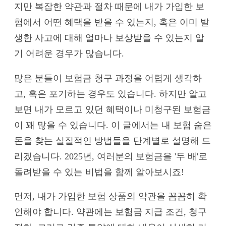
지만 복잡한 약관과 절차 때문에 내가 가입한 보
험에서 어떤 혜택을 받을 수 있는지, 혹은 이미 발
생한 사고에 대해 얼마나 보상받을 수 있는지 알
기 어려운 경우가 많습니다.
많은 분들이 보험금 청구 과정을 어렵게 생각하
고, 혹은 포기하는 경우도 있습니다. 하지만 알고
보면 내가 모르고 있던 혜택이나 미청구된 보험금
이 꽤 많을 수 있습니다. 이 글에서는 내 보험 숨은
돈을 찾는 실질적인 방법들을 단계별로 설명해 드
리겠습니다. 2025년, 여러분의 보험금을 '두 배'로
돌려받을 수 있는 비법을 함께 알아보시죠!
먼저, 내가 가입한 보험 상품의 약관을 꼼꼼히 확
인해야 합니다. 약관에는 보험금 지급 조건, 청구