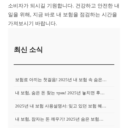
소비자가 되시길 기원합니다. 건강하고 안전한 내
일을 위해, 지금 바로 내 보험을 점검하는 시간을
가져보시기 바랍니다.
최신 소식
보험료 아끼는 첫걸음! 2025년 내 보험 속 숨은 혜택 100% 활용법
내 보험, 숨은 돈 찾는 трик! 2025년 놓치면 후회할 보험금 찾기
2025년 내 보험 사용설명서: 잊고 있던 보험 혜택, 지금 바로 확인하고 100% 활용하는 방법
내 보험, 잠자는 돈 깨우기! 2025년 숨은 보험금 찾기 긴급 가이드