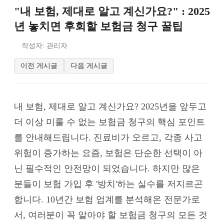
"내 보험, 제대로 알고 계신가요?" : 2025
년 놓치면 후회할 보험금 청구 꿀팁
작성자: 관리자
이전 게시글
다음 게시글
내 보험, 제대로 알고 계신가요? 2025년을 앞두고
더 이상 미룰 수 없는 보험금 청구의 핵심 포인트
를 안내해드립니다. 진료비가 오르고, 각종 사고
위험이 증가하는 요즘, 보험은 단순한 선택이 아
닌 필수적인 안전망이 되었습니다. 하지만 많은
분들이 보험 가입 후 '방치'하는 실수를 저지르곤
합니다. 10년간 보험 업계를 분석해온 전문가로
서, 여러분이 꼭 알아야 할 보험금 청구의 모든 것