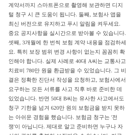
계약서까지 스마트폰으로 촬영해 보관하면 디지
털 청구 시 큰 도움이 됩니다. 둘째, 보험사 앱을
최신 버전으로 유지하고 푸시 알림을 켜두세요.
중요 공지사항을 실시간으로 받아볼 수 있습니다.
셋째, 3개월에 한 번씩 보험 계약 내용을 점검하세
요. 특히 보장 범위 변경 사항이 없는지 꼼꼼히 확
인해야 합니다. 실제 사례로 40대 A씨는 교통사고
치료비 780만 원을 환급받을 수 있었습니다. 그 비
결은 정확한 진단서 작성을 요청하고, 보험사에서
요구하는 모든 서류를 사고 직후 바로 준비한 데
있었습니다. 반면 50대 B씨는 유사한 사고에서도
청구 기한을 넘겨 620만 원의 보험금을 받지 못하
는 아쉬운 경험을 했습니다. 보험금 청구는 '전
쟁'이 아닙니다. 제대로 알고 준비하면 누구나 자