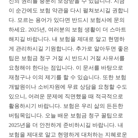
신의 권리를 충분히 보장받을 수 있습니다. 지금
이 순간에도 보험 약관을 다시 펼쳐보시길 권합니
다. 모르는 용어가 있다면 반드시 보험사에 문의
하세요. 2025년, 여러분의 보험 생활이 더 스마트
해지길 바랍니다. 내 보험을 제대로 알고 현명하
게 관리하시길 기원합니다. 추가로 알아두면 좋은
팁은 보험금 청구 거절 시 반드시 거절 사유서를
요청해야 한다는 점입니다. 이 문서를 바탕으로
재청구나 이의 제기를 할 수 있습니다. 또한 보험
개발원이나 소비자원에 무료 상담을 요청할 수도
있으니, 어려운 문제에 직면했을 때 적극적으로
활용하시기 바랍니다. 보험은 우리 삶의 든든한
버팀목입니다. 오늘 배운 보험금 청구 꿀팁으로
2025년을 더 안전하게 준비하시길 바랍니다. 내
보험을 제대로 알고 현명하게 대처하는 지혜로운