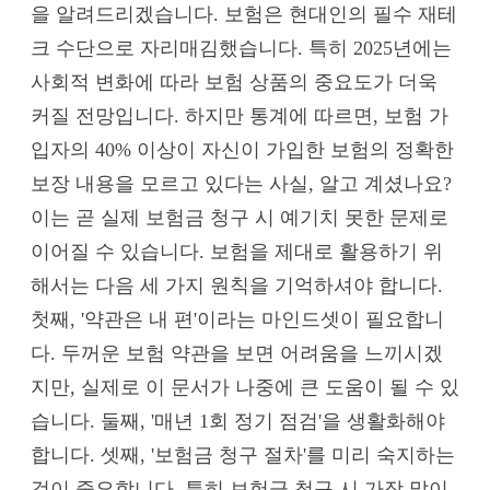
을 알려드리겠습니다. 보험은 현대인의 필수 재테
크 수단으로 자리매김했습니다. 특히 2025년에는
사회적 변화에 따라 보험 상품의 중요도가 더욱
커질 전망입니다. 하지만 통계에 따르면, 보험 가
입자의 40% 이상이 자신이 가입한 보험의 정확한
보장 내용을 모르고 있다는 사실, 알고 계셨나요?
이는 곧 실제 보험금 청구 시 예기치 못한 문제로
이어질 수 있습니다. 보험을 제대로 활용하기 위
해서는 다음 세 가지 원칙을 기억하셔야 합니다.
첫째, '약관은 내 편'이라는 마인드셋이 필요합니
다. 두꺼운 보험 약관을 보면 어려움을 느끼시겠
지만, 실제로 이 문서가 나중에 큰 도움이 될 수 있
습니다. 둘째, '매년 1회 정기 점검'을 생활화해야
합니다. 셋째, '보험금 청구 절차'를 미리 숙지하는
것이 중요합니다. 특히 보험금 청구 시 가장 많이